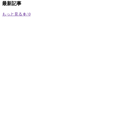
最新記事
もっと見る
0
/ 0