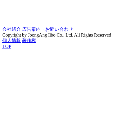
会社紹介
広告案内・お問い合わせ
Copyright by JoongAng Ilbo Co., Ltd. All Rights Reserved
個人情報
著作権
TOP