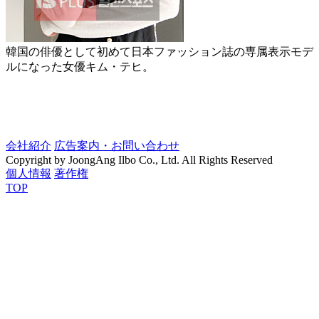
韓国の俳優として初めて日本ファッション誌の専属表示モデ
ルになった女優キム・テヒ。
会社紹介
広告案内・お問い合わせ
Copyright by JoongAng Ilbo Co., Ltd. All Rights Reserved
個人情報
著作権
TOP