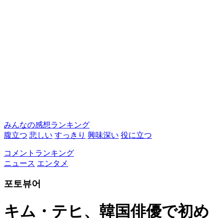
みんなの感想ランキング
腹立つ
悲しい
すっきり
興味深い
役に立つ
コメントランキング
ニュース
エンタメ
포토뷰어
キム・テヒ、韓国俳優で初め