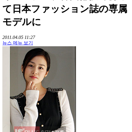
て日本ファッション誌の専属
モデルに
2011.04.05 11:27
뉴스 메뉴 보기