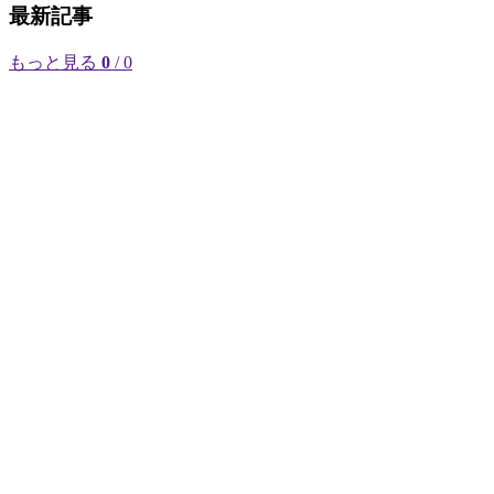
最新記事
もっと見る
0
/ 0