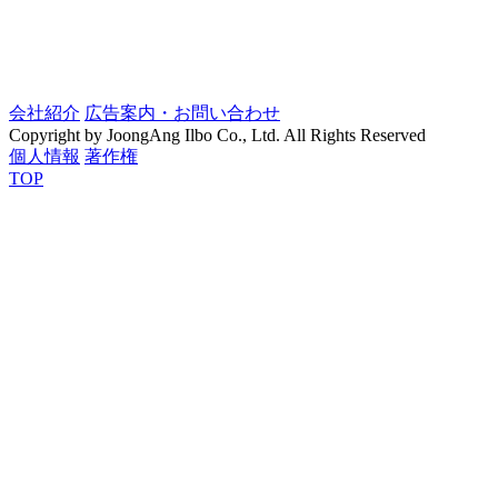
会社紹介
広告案内・お問い合わせ
Copyright by JoongAng Ilbo Co., Ltd. All Rights Reserved
個人情報
著作権
TOP