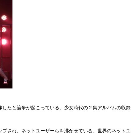
作したと論争が起こっている。少女時代の２集アルバムの収録
ップされ、ネットユーザーらを沸かせている。世界のネットユ