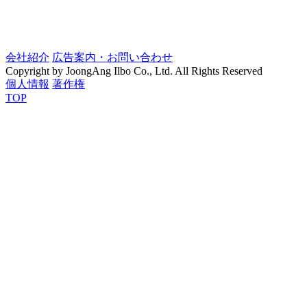
会社紹介
広告案内・お問い合わせ
Copyright by JoongAng Ilbo Co., Ltd. All Rights Reserved
個人情報
著作権
TOP