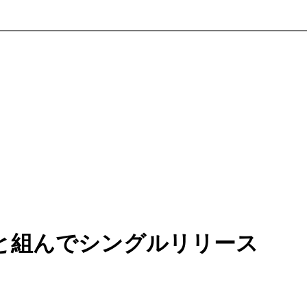
と組んでシングルリリース