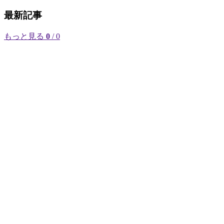
最新記事
もっと見る
0
/ 0