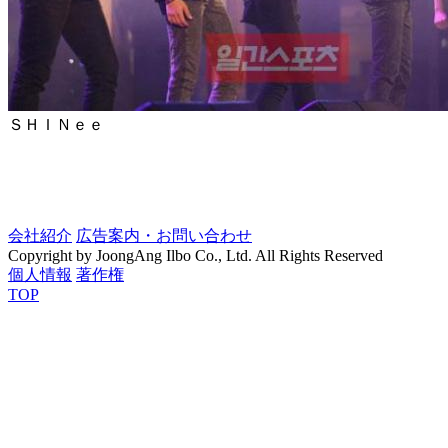
ＳＨＩＮｅｅ
会社紹介
広告案内・お問い合わせ
Copyright by JoongAng Ilbo Co., Ltd. All Rights Reserved
個人情報
著作権
TOP