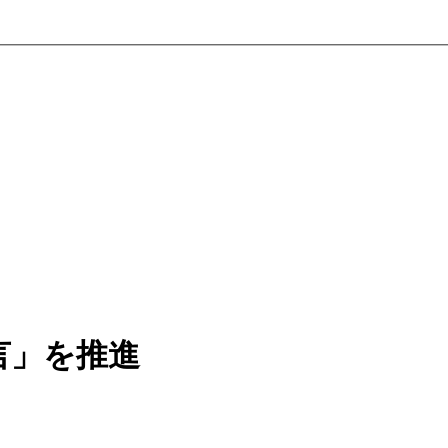
言」を推進