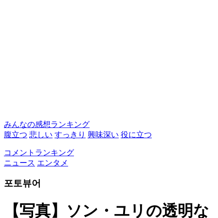
みんなの感想ランキング
腹立つ
悲しい
すっきり
興味深い
役に立つ
コメントランキング
ニュース
エンタメ
포토뷰어
【写真】ソン・ユリの透明な