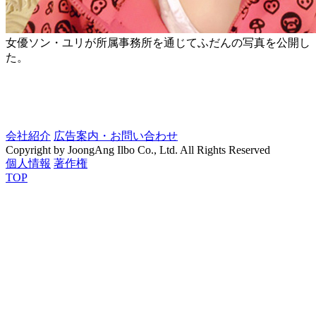
女優ソン・ユリが所属事務所を通じてふだんの写真を公開し
た。
会社紹介
広告案内・お問い合わせ
Copyright by JoongAng Ilbo Co., Ltd. All Rights Reserved
個人情報
著作権
TOP