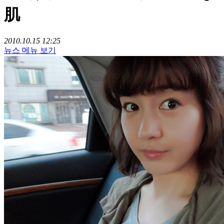
肌
2010.10.15 12:25
뉴스 메뉴 보기