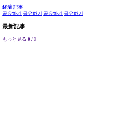
経済
記事
공유하기
공유하기
공유하기
공유하기
最新記事
もっと見る
0
/ 0