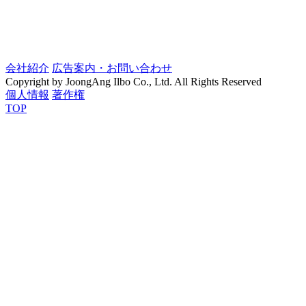
会社紹介
広告案内・お問い合わせ
Copyright by JoongAng Ilbo Co., Ltd. All Rights Reserved
個人情報
著作権
TOP