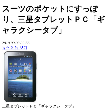
スーツのポケットにすっぽ
り、三星タブレットＰＣ「ギ
ャラクシータブ」
2010.09.03 09:56
뉴스 메뉴 보기
三星タブレットＰＣ「ギャラクシータブ」