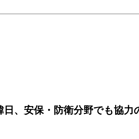
韓日、安保・防衛分野でも協力