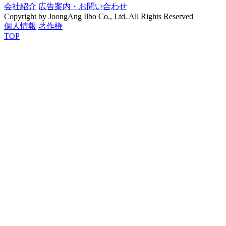
会社紹介
広告案内・お問い合わせ
Copyright by JoongAng Ilbo Co., Ltd. All Rights Reserved
個人情報
著作権
TOP