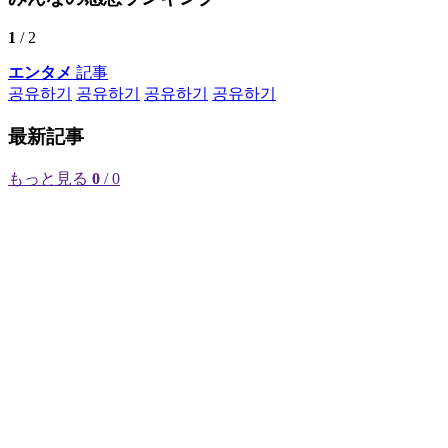
1
/ 2
エンタメ
記事
공유하기
공유하기
공유하기
공유하기
最新記事
もっと見る
0
/ 0