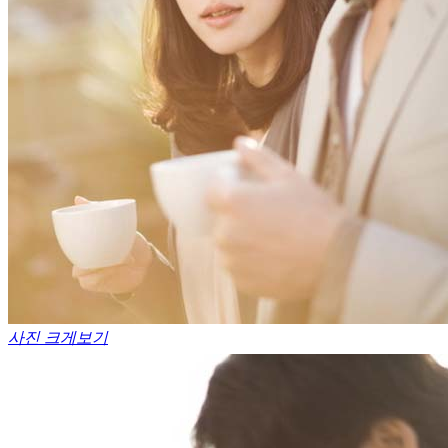
사진 크게보기