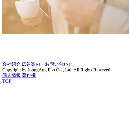
会社紹介
広告案内・お問い合わせ
Copyright by JoongAng Ilbo Co., Ltd. All Rights Reserved
個人情報
著作権
TOP