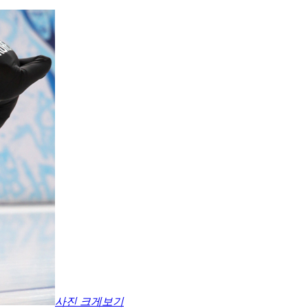
사진 크게보기