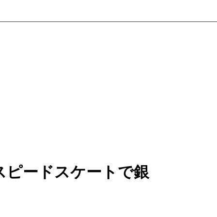
スピードスケートで銀