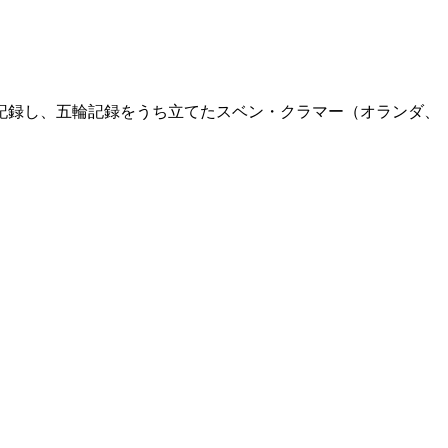
記録し、五輪記録をうち立てたスベン・クラマー（オランダ、