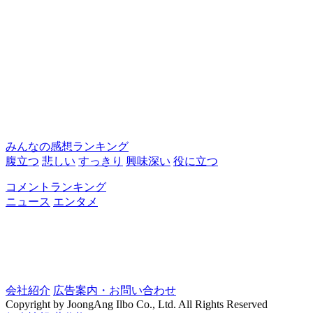
みんなの感想ランキング
腹立つ
悲しい
すっきり
興味深い
役に立つ
コメントランキング
ニュース
エンタメ
会社紹介
広告案内・お問い合わせ
Copyright by JoongAng Ilbo Co., Ltd. All Rights Reserved