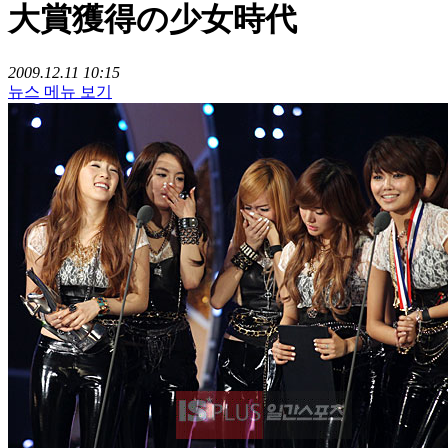
大賞獲得の少女時代
2009.12.11 10:15
뉴스 메뉴 보기