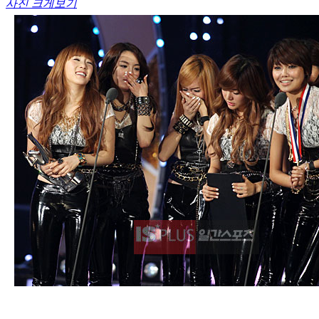
사진 크게보기