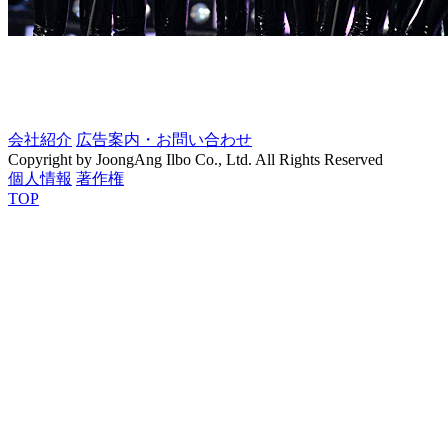
会社紹介
広告案内・お問い合わせ
Copyright by JoongAng Ilbo Co., Ltd. All Rights Reserved
個人情報
著作権
TOP