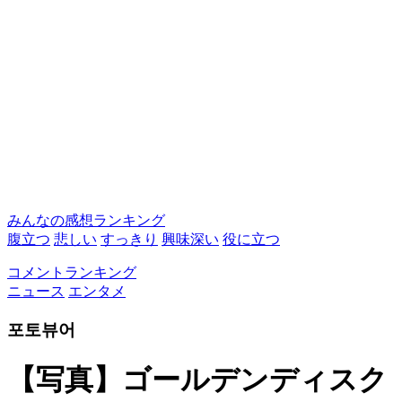
みんなの感想ランキング
腹立つ
悲しい
すっきり
興味深い
役に立つ
コメントランキング
ニュース
エンタメ
포토뷰어
【写真】ゴールデンディスク