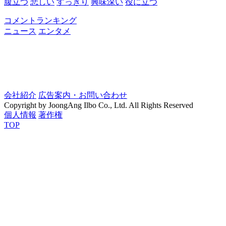
腹立つ
悲しい
すっきり
興味深い
役に立つ
コメントランキング
ニュース
エンタメ
会社紹介
広告案内・お問い合わせ
Copyright by JoongAng Ilbo Co., Ltd. All Rights Reserved
個人情報
著作権
TOP