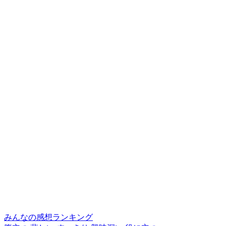
みんなの感想ランキング