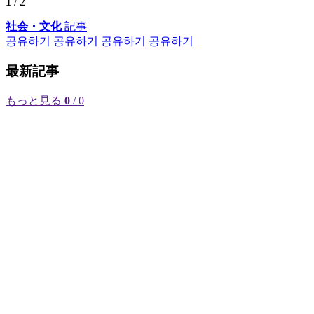
1
/ 2
社会・文化
記事
공유하기
공유하기
공유하기
공유하기
最新記事
もっと見る
0
/ 0