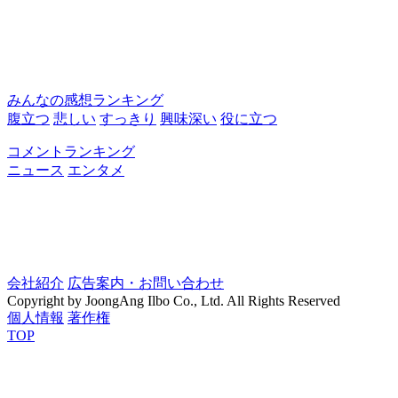
みんなの感想ランキング
腹立つ
悲しい
すっきり
興味深い
役に立つ
コメントランキング
ニュース
エンタメ
会社紹介
広告案内・お問い合わせ
Copyright by JoongAng Ilbo Co., Ltd. All Rights Reserved
個人情報
著作権
TOP