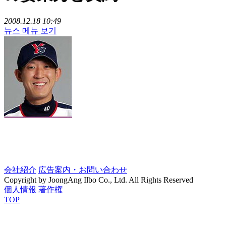
2008.12.18 10:49
뉴스 메뉴 보기
会社紹介
広告案内・お問い合わせ
Copyright by JoongAng Ilbo Co., Ltd. All Rights Reserved
個人情報
著作権
TOP