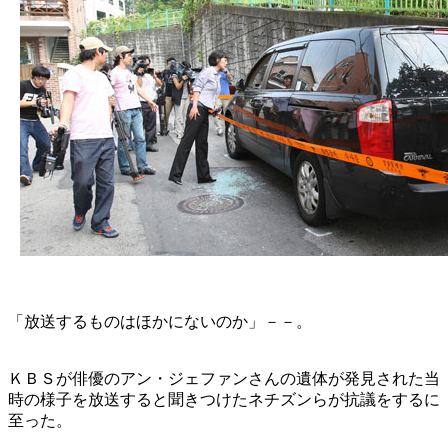
「放送するものはほかにないのか」－－。
ＫＢＳが俳優のアン・ジェファンさんの遺体が発見された当
時の様子を放送すると聞きつけたネチズンらが抗議をするに
至った。