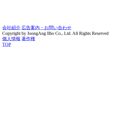
会社紹介
広告案内・お問い合わせ
Copyright by JoongAng Ilbo Co., Ltd. All Rights Reserved
個人情報
著作権
TOP