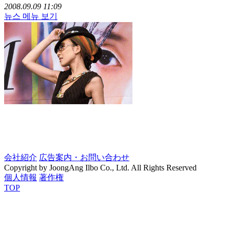
2008.09.09 11:09
뉴스 메뉴 보기
会社紹介
広告案内・お問い合わせ
Copyright by JoongAng Ilbo Co., Ltd. All Rights Reserved
個人情報
著作権
TOP