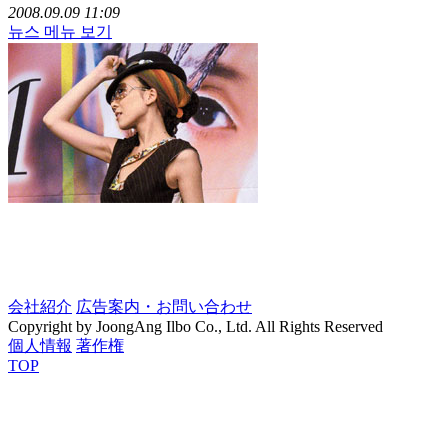
2008.09.09 11:09
뉴스 메뉴 보기
会社紹介
広告案内・お問い合わせ
Copyright by JoongAng Ilbo Co., Ltd. All Rights Reserved
個人情報
著作権
TOP