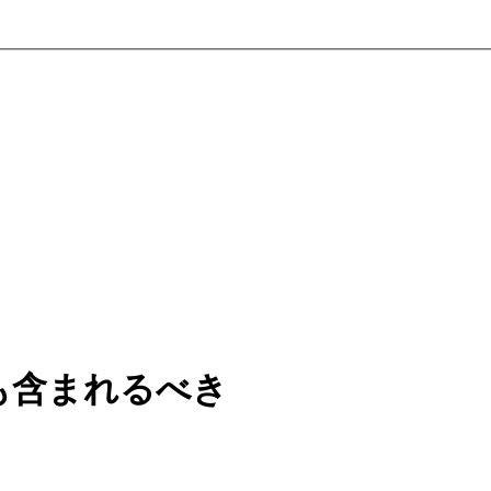
も含まれるべき