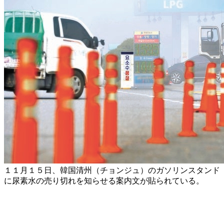
１１月１５日、韓国清州（チョンジュ）のガソリンスタンド
に尿素水の売り切れを知らせる案内文が貼られている。