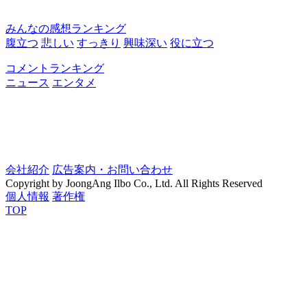
みんなの感想ランキング
腹立つ
悲しい
すっきり
興味深い
役に立つ
コメントランキング
ニュース
エンタメ
会社紹介
広告案内・お問い合わせ
Copyright by JoongAng Ilbo Co., Ltd. All Rights Reserved
個人情報
著作権
TOP