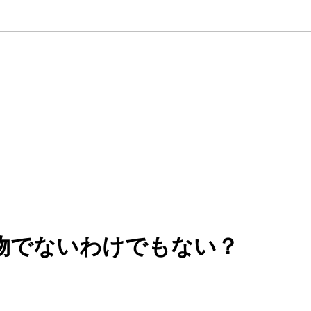
物でないわけでもない？