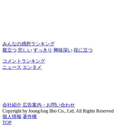
みんなの感想ランキング
腹立つ
悲しい
すっきり
興味深い
役に立つ
コメントランキング
ニュース
エンタメ
会社紹介
広告案内・お問い合わせ
Copyright by JoongAng Ilbo Co., Ltd. All Rights Reserved
個人情報
著作権
TOP