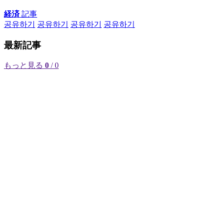
経済
記事
공유하기
공유하기
공유하기
공유하기
最新記事
もっと見る
0
/ 0