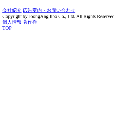
会社紹介
広告案内・お問い合わせ
Copyright by JoongAng Ilbo Co., Ltd. All Rights Reserved
個人情報
著作権
TOP