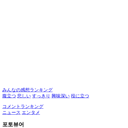
みんなの感想ランキング
腹立つ
悲しい
すっきり
興味深い
役に立つ
コメントランキング
ニュース
エンタメ
포토뷰어