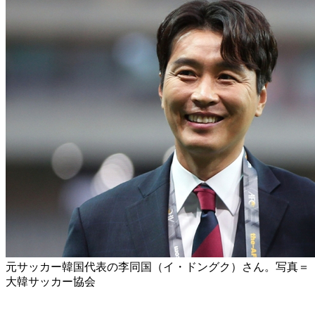
元サッカー韓国代表の李同国（イ・ドングク）さん。写真＝
大韓サッカー協会