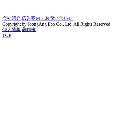
会社紹介
広告案内・お問い合わせ
Copyright by JoongAng Ilbo Co., Ltd. All Rights Reserved
個人情報
著作権
TOP