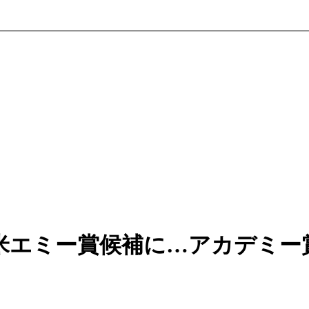
米エミー賞候補に…アカデミー