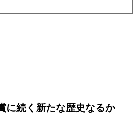
賞に続く新たな歴史なるか