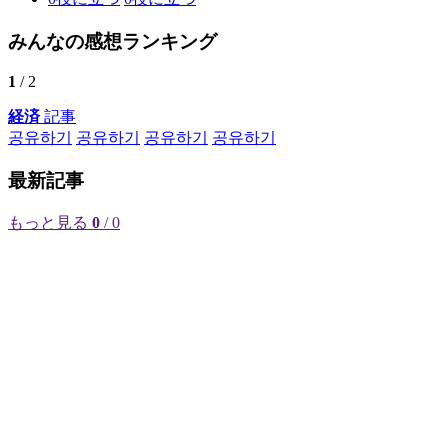
みんなの感想ランキング
1
/ 2
経済
記事
공유하기
공유하기
공유하기
공유하기
最新記事
もっと見る
0
/ 0