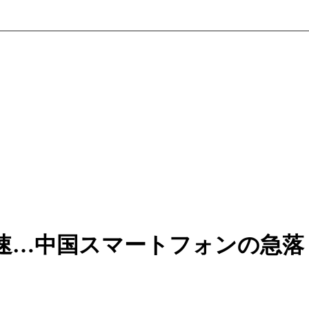
速…中国スマートフォンの急落