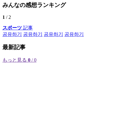
みんなの感想ランキング
1
/ 2
スポーツ
記事
공유하기
공유하기
공유하기
공유하기
最新記事
もっと見る
0
/ 0