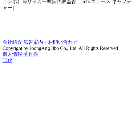
ョンボ）前サッカー韓国代表監督 ［mbcニュース キャプチ
ャー］
会社紹介
広告案内・お問い合わせ
Copyright by JoongAng Ilbo Co., Ltd. All Rights Reserved
個人情報
著作権
TOP