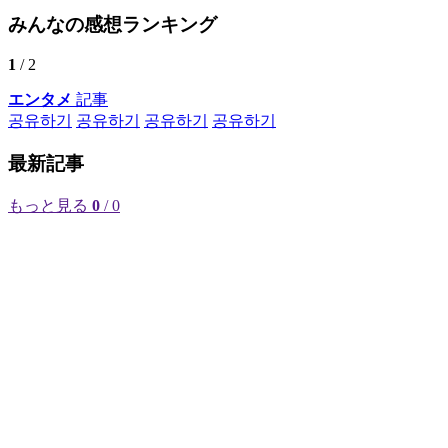
みんなの感想ランキング
1
/ 2
エンタメ
記事
공유하기
공유하기
공유하기
공유하기
最新記事
もっと見る
0
/ 0