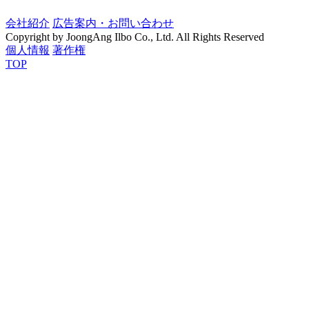
会社紹介
広告案内・お問い合わせ
Copyright by JoongAng Ilbo Co., Ltd. All Rights Reserved
個人情報
著作権
TOP