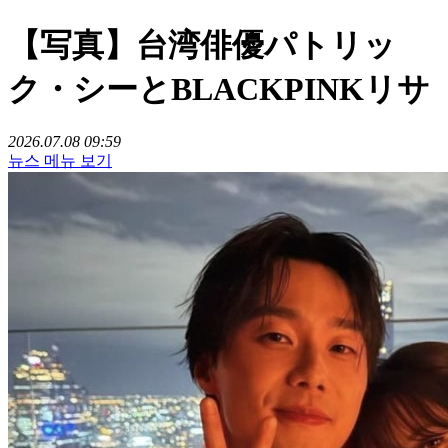
【写真】台湾俳優パトリッ
ク・シーとBLACKPINKリサ
2026.07.08 09:59
뉴스 메뉴 보기