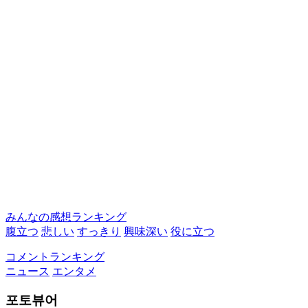
みんなの感想ランキング
腹立つ
悲しい
すっきり
興味深い
役に立つ
コメントランキング
ニュース
エンタメ
포토뷰어