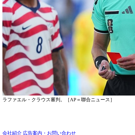
ラファエル・クラウス審判。［AP＝聯合ニュース］
会社紹介
広告案内・お問い合わせ