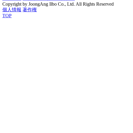
Copyright by JoongAng Ilbo Co., Ltd. All Rights Reserved
個人情報
著作権
TOP