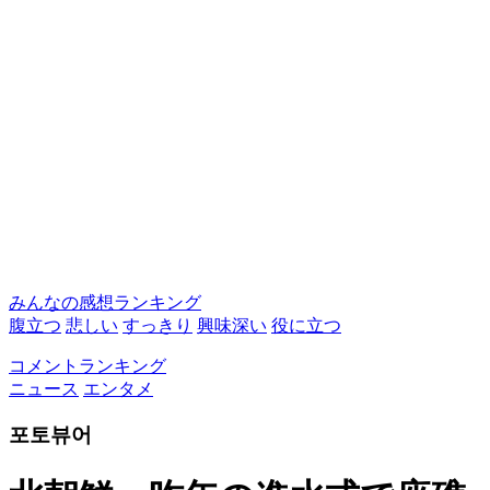
みんなの感想ランキング
腹立つ
悲しい
すっきり
興味深い
役に立つ
コメントランキング
ニュース
エンタメ
포토뷰어