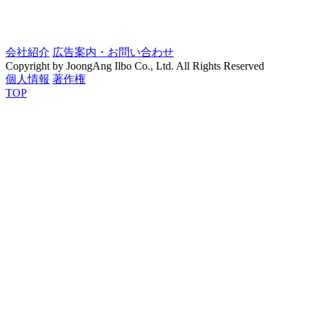
会社紹介
広告案内・お問い合わせ
Copyright by JoongAng Ilbo Co., Ltd. All Rights Reserved
個人情報
著作権
TOP