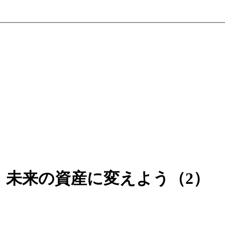
、未来の資産に変えよう（2）