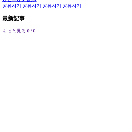
공유하기
공유하기
공유하기
공유하기
最新記事
もっと見る
0
/ 0