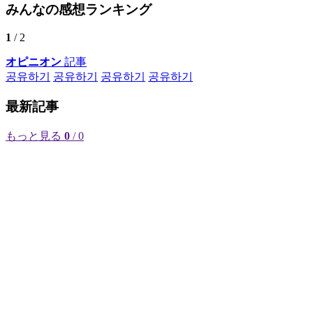
みんなの感想ランキング
1
/ 2
オピニオン
記事
공유하기
공유하기
공유하기
공유하기
最新記事
もっと見る
0
/ 0