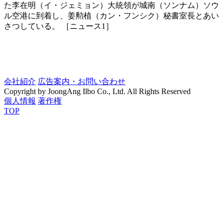
た李在明（イ・ジェミョン）大統領が城南（ソンナム）ソウ
ル空港に到着し、姜勲植（カン・フンシク）秘書室長とあい
さつしている。 ［ニュース1］
会社紹介
広告案内・お問い合わせ
Copyright by JoongAng Ilbo Co., Ltd. All Rights Reserved
個人情報
著作権
TOP