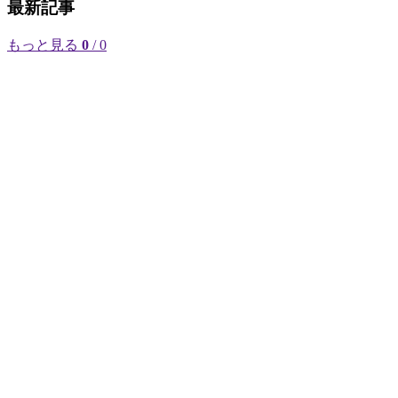
最新記事
もっと見る
0
/ 0