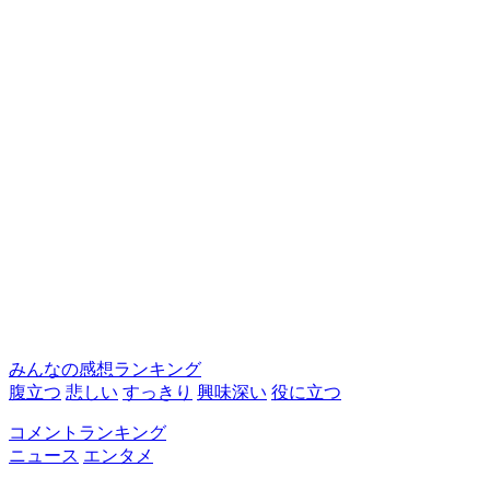
みんなの感想ランキング
腹立つ
悲しい
すっきり
興味深い
役に立つ
コメントランキング
ニュース
エンタメ