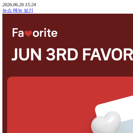
2026.06.26 15:24
뉴스 메뉴 보기