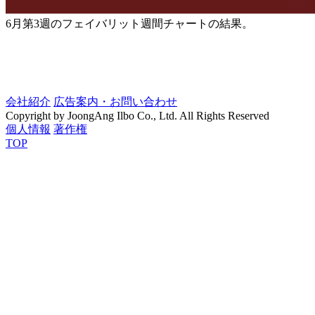
6月第3週のフェイバリット週間チャートの結果。
会社紹介
広告案内・お問い合わせ
Copyright by JoongAng Ilbo Co., Ltd. All Rights Reserved
個人情報
著作権
TOP