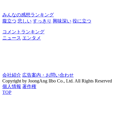
みんなの感想ランキング
腹立つ
悲しい
すっきり
興味深い
役に立つ
コメントランキング
ニュース
エンタメ
会社紹介
広告案内・お問い合わせ
Copyright by JoongAng Ilbo Co., Ltd. All Rights Reserved
個人情報
著作権
TOP