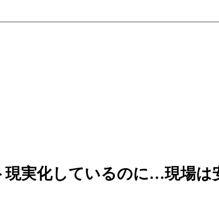
ト現実化しているのに…現場は