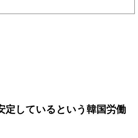
安定しているという韓国労働