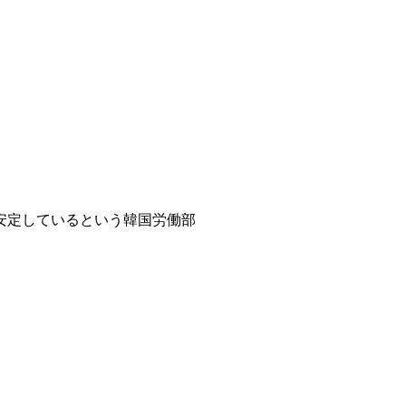
安定しているという韓国労働部