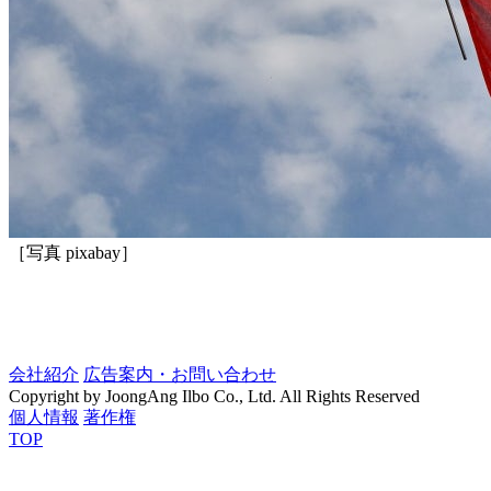
［写真 pixabay］
会社紹介
広告案内・お問い合わせ
Copyright by JoongAng Ilbo Co., Ltd. All Rights Reserved
個人情報
著作権
TOP