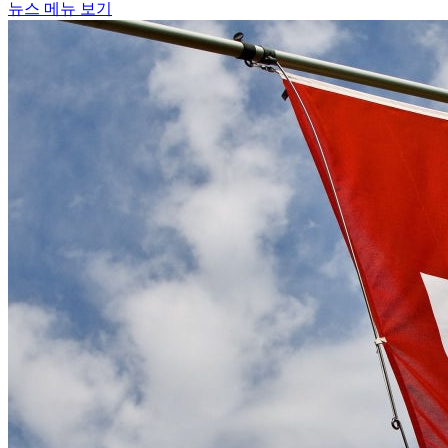
뉴스 메뉴 보기