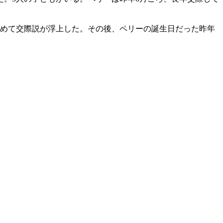
初めて交際説が浮上した。その後、ペリーの誕生日だった昨年