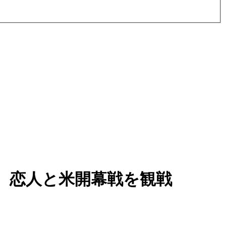
、恋人と米開幕戦を観戦