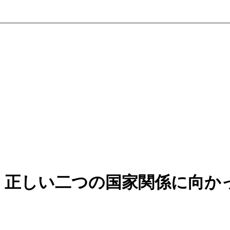
：正しい二つの国家関係に向か