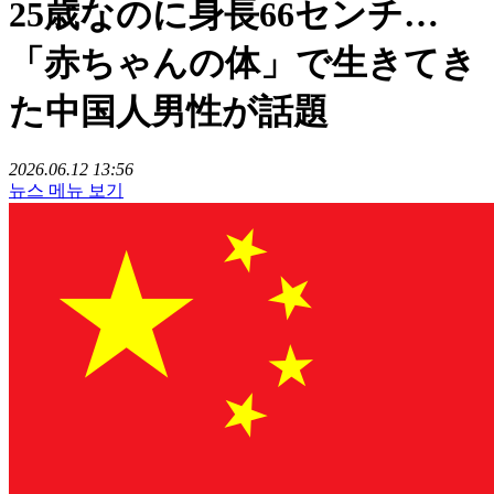
25歳なのに身長66センチ…
「赤ちゃんの体」で生きてき
た中国人男性が話題
2026.06.12 13:56
뉴스 메뉴 보기