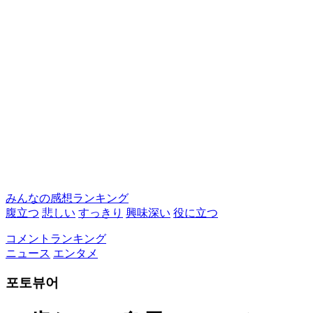
みんなの感想ランキング
腹立つ
悲しい
すっきり
興味深い
役に立つ
コメントランキング
ニュース
エンタメ
포토뷰어