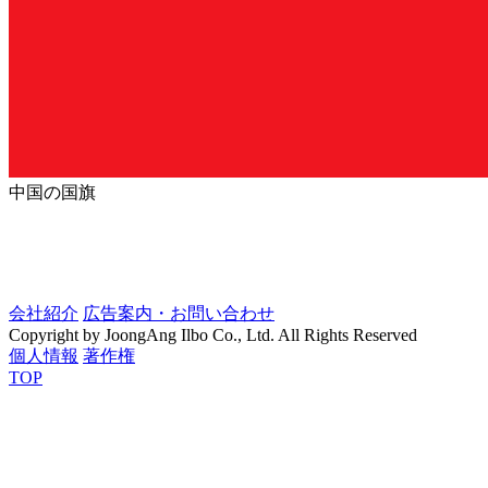
中国の国旗
会社紹介
広告案内・お問い合わせ
Copyright by JoongAng Ilbo Co., Ltd. All Rights Reserved
個人情報
著作権
TOP